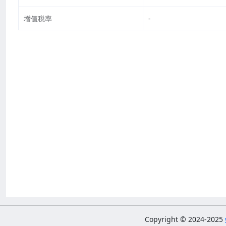
增值税率
-
Copyright © 2024-2025