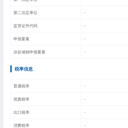
第二法定单位
-
监管证件代码
-
申报要素
-
涉反倾销申报要素
-
税率信息
普通税率
-
优惠税率
-
出口税率
-
消费税率
-