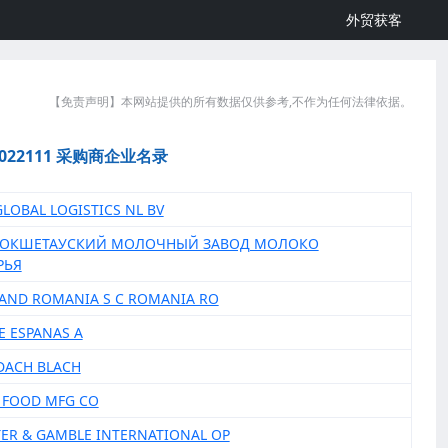
外贸获客
【免责声明】本网站提供的所有数据仅供参考,不作为任何法律依据。
4022111 采购商企业名录
GLOBAL LOGISTICS NL BV
 КОКШЕТАУСКИЙ МОЛОЧНЫЙ ЗАВОД МОЛОКО
РЬЯ
LAND ROMANIA S C ROMANIA RO
E ESPANAS A
 DACH BLACH
A FOOD MFG CO
TER & GAMBLE INTERNATIONAL OP