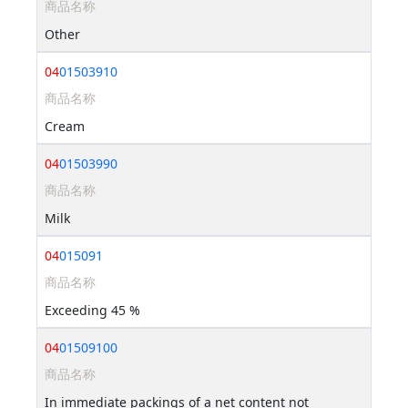
商品名称
Other
04
01503910
商品名称
Cream
04
01503990
商品名称
Milk
04
015091
商品名称
Exceeding 45 %
04
01509100
商品名称
In immediate packings of a net content not