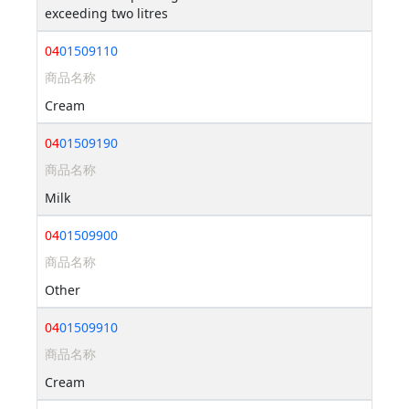
exceeding two litres
04
01509110
商品名称
Cream
04
01509190
商品名称
Milk
04
01509900
商品名称
Other
04
01509910
商品名称
Cream